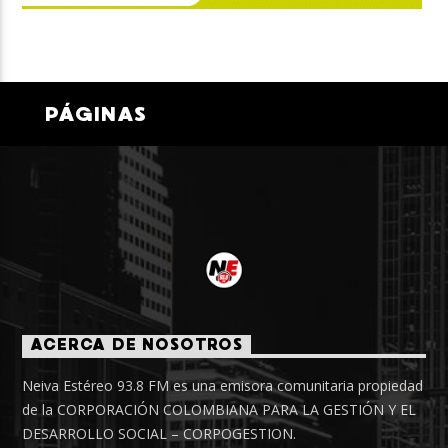
PÁGINAS
ACERCA DE NOSOTROS
Neiva Estéreo 93.8 FM es una emisora comunitaria propiedad
de la CORPORACIÓN COLOMBIANA PARA LA GESTIÓN Y EL
DESARROLLO SOCIAL – CORPOGESTION.