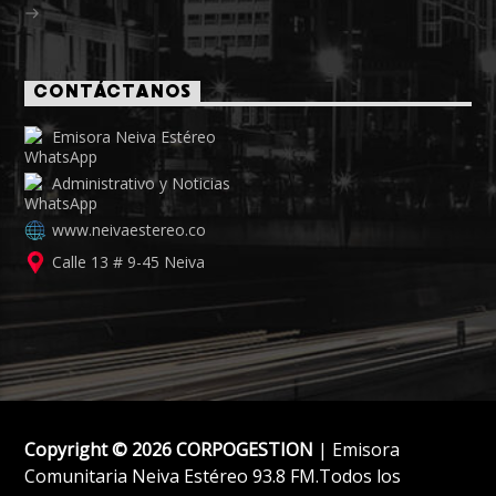
CONTÁCTANOS
Emisora Neiva Estéreo
Administrativo y Noticias
www.neivaestereo.co
Calle 13 # 9-45 Neiva
Copyright © 2026 CORPOGESTION
| Emisora
Comunitaria Neiva Estéreo 93.8 FM.Todos los