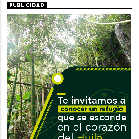
PUBLICIDAD