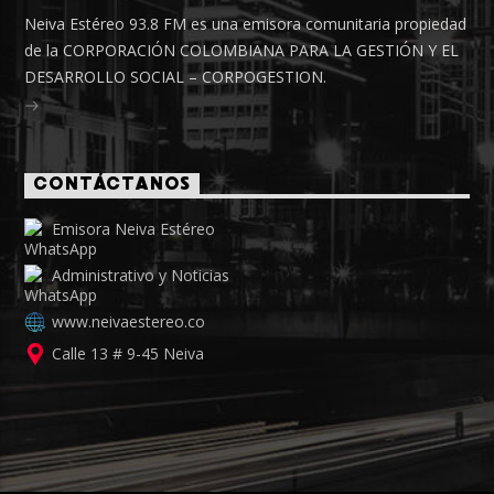
Neiva Estéreo 93.8 FM es una emisora comunitaria propiedad
de la CORPORACIÓN COLOMBIANA PARA LA GESTIÓN Y EL
DESARROLLO SOCIAL – CORPOGESTION.
CONTÁCTANOS
Emisora Neiva Estéreo
Administrativo y Noticias
www.neivaestereo.co
Calle 13 # 9-45 Neiva