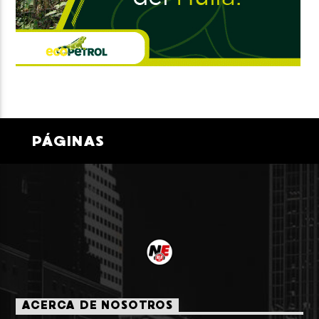
PÁGINAS
ACERCA DE NOSOTROS