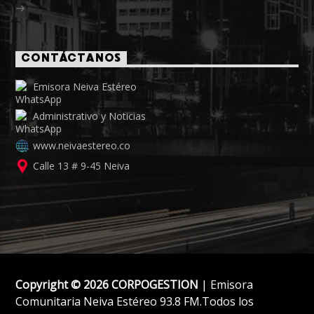
CONTÁCTANOS
Emisora Neiva Estéreo
Administrativo y Noticias
www.neivaestereo.co
Calle 13 # 9-45 Neiva
Copyright © 2026 CORPOGESTION
| Emisora
Comunitaria Neiva Estéreo 93.8 FM.Todos los