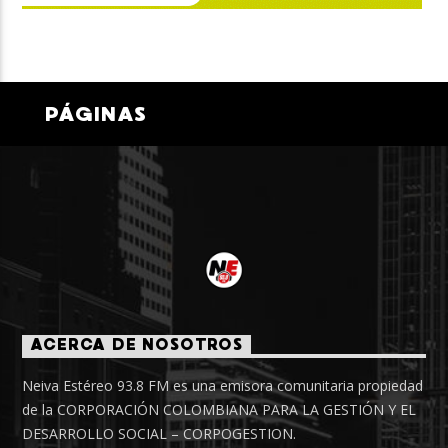
PÁGINAS
ACERCA DE NOSOTROS
Neiva Estéreo 93.8 FM es una emisora comunitaria propiedad
de la CORPORACIÓN COLOMBIANA PARA LA GESTIÓN Y EL
DESARROLLO SOCIAL – CORPOGESTION.