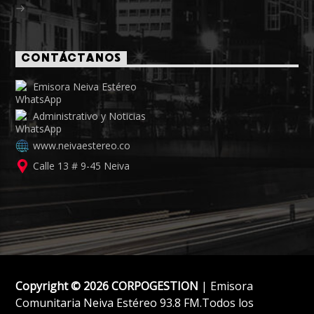
CONTÁCTANOS
Emisora Neiva Estéreo
Administrativo y Noticias
www.neivaestereo.co
Calle 13 # 9-45 Neiva
Copyright © 2026 CORPOGESTION
| Emisora
Comunitaria Neiva Estéreo 93.8 FM.Todos los