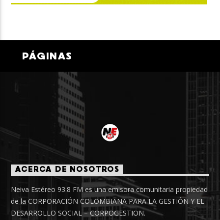
PÁGINAS
ACERCA DE NOSOTROS
Neiva Estéreo 93.8 FM es una emisora comunitaria propiedad
de la CORPORACIÓN COLOMBIANA PARA LA GESTIÓN Y EL
DESARROLLO SOCIAL – CORPOGESTION.