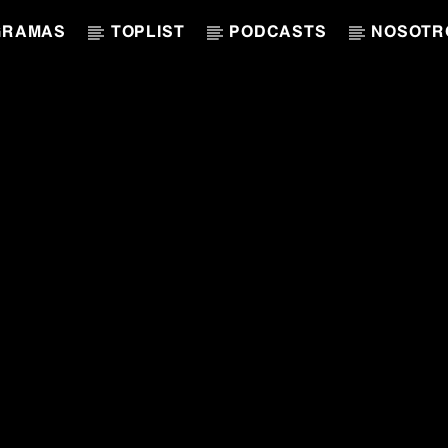
GRAMAS
TOPLIST
PODCASTS
NOSOTR