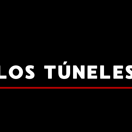
LOS TÚNELE