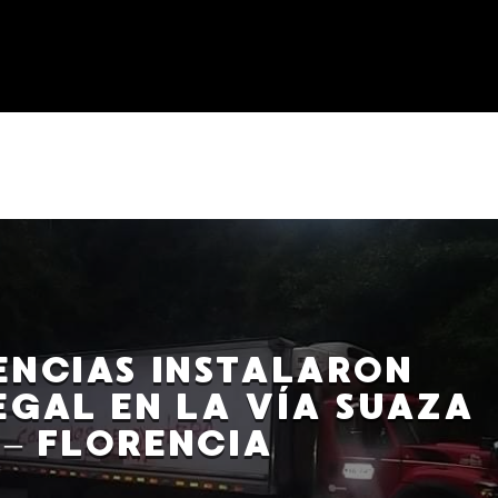
ENCIAS INSTALARON
EGAL EN LA VÍA SUAZA
– FLORENCIA