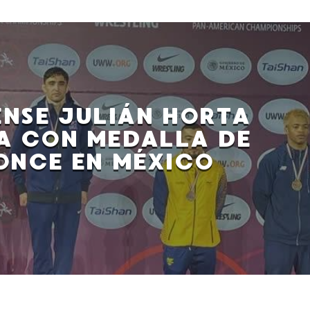
ENSE JULIÁN HORTA
A CON MEDALLA DE
ONCE EN MÉXICO