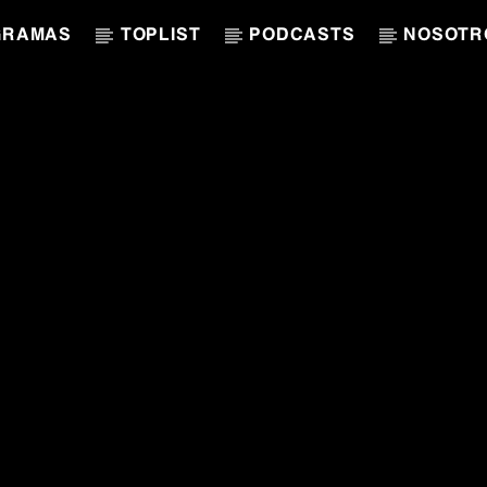
GRAMAS
TOPLIST
PODCASTS
NOSOTR