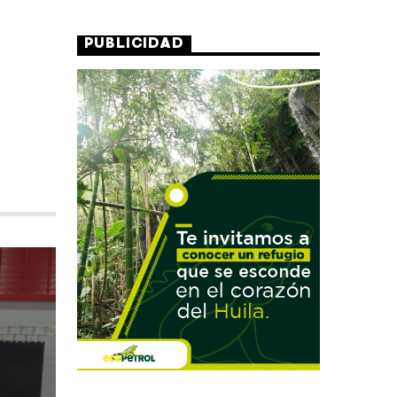
PUBLICIDAD