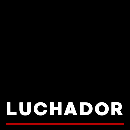
LUCHADOR