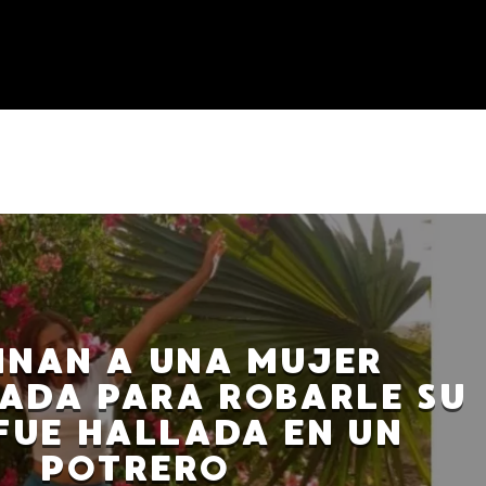
INAN A UNA MUJER
ADA PARA ROBARLE SU
 FUE HALLADA EN UN
POTRERO