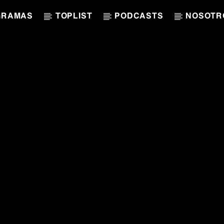
GRAMAS
TOPLIST
PODCASTS
NOSOTR