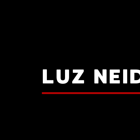
LUZ NEI