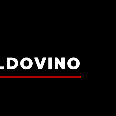
ALDOVINO