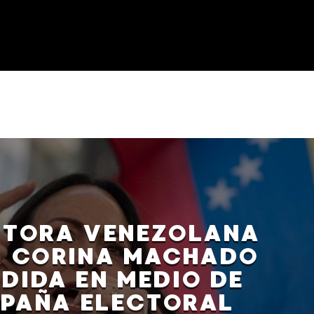
ITORA VENEZOLANA
A CORINA MACHADO
DIDA EN MEDIO DE
PAÑA ELECTORAL