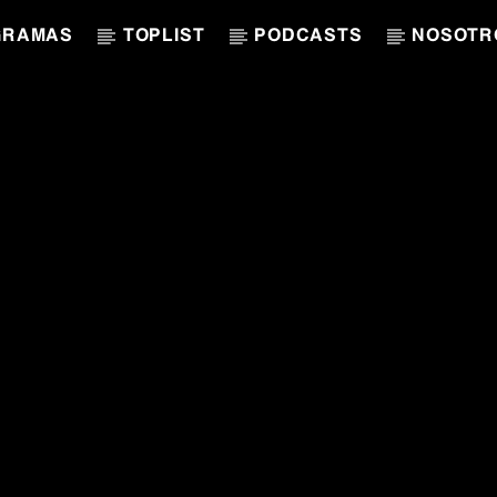
GRAMAS
TOPLIST
PODCASTS
NOSOTR