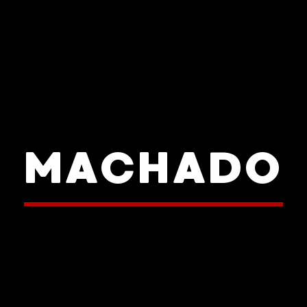
MACHADO