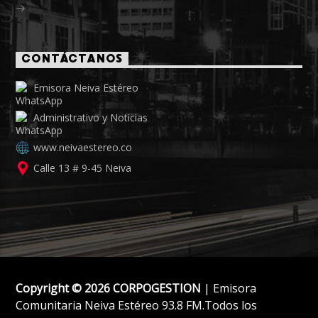
CONTÁCTANOS
Emisora Neiva Estéreo
Administrativo y Noticias
www.neivaestereo.co
Calle 13 # 9-45 Neiva
Copyright © 2026 CORPOGESTION
| Emisora
Comunitaria Neiva Estéreo 93.8 FM.Todos los