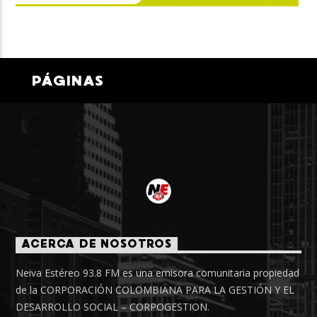
PÁGINAS
ACERCA DE NOSOTROS
Neiva Estéreo 93.8 FM es una emisora comunitaria propiedad
de la CORPORACIÓN COLOMBIANA PARA LA GESTIÓN Y EL
DESARROLLO SOCIAL – CORPOGESTION.