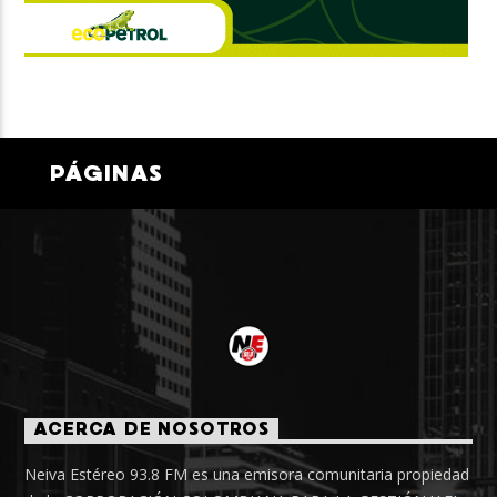
PÁGINAS
ACERCA DE NOSOTROS
Neiva Estéreo 93.8 FM es una emisora comunitaria propiedad