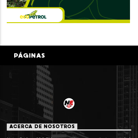
PÁGINAS
ACERCA DE NOSOTROS