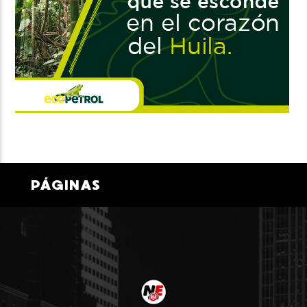
PÁGINAS