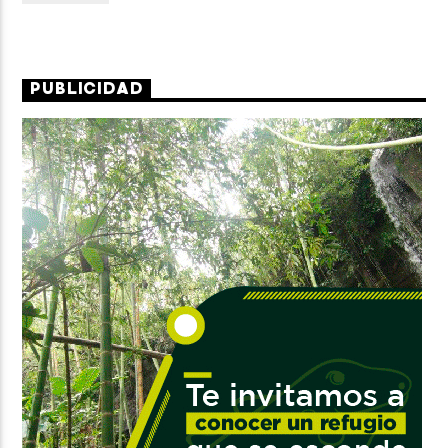
PUBLICIDAD