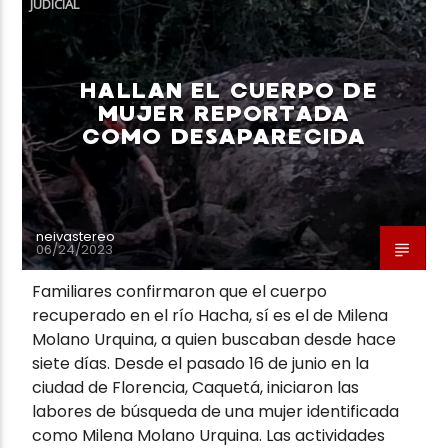
JUDICIAL
HALLAN EL CUERPO DE
MUJER REPORTADA
COMO DESAPARECIDA
Neiva Estereo
neivastereo
06/24/2023
Familiares confirmaron que el cuerpo
recuperado en el río Hacha, sí es el de Milena
Molano Urquina, a quien buscaban desde hace
siete días. Desde el pasado 16 de junio en la
ciudad de Florencia, Caquetá, iniciaron las
labores de búsqueda de una mujer identificada
como Milena Molano Urquina. Las actividades