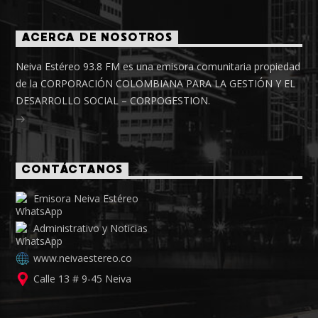
ACERCA DE NOSOTROS
Neiva Estéreo 93.8 FM es una emisora comunitaria propiedad
de la CORPORACIÓN COLOMBIANA PARA LA GESTIÓN Y EL
DESARROLLO SOCIAL – CORPOGESTION.
CONTÁCTANOS
Emisora Neiva Estéreo
Administrativo y Noticias
www.neivaestereo.co
Calle 13 # 9-45 Neiva