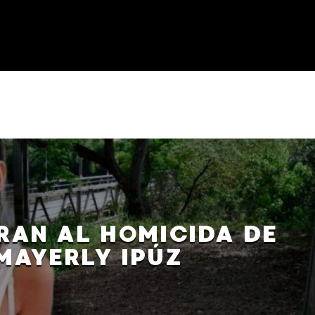
RAN AL HOMICIDA DE
MAYERLY IPÚZ