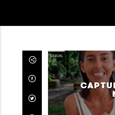
JUDICIAL
CAPTU