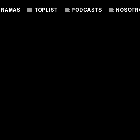
GRAMAS
TOPLIST
PODCASTS
NOSOTR