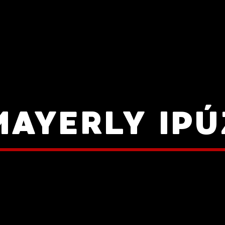
MAYERLY IPÚ