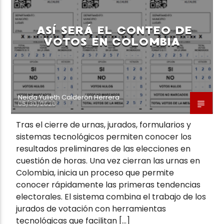
ASÍ SERÁ EL CONTEO DE
VOTOS EN COLOMBIA
Neiva Estereo
Neida Yulieth Calderón Herrera
05/30/2026
Tras el cierre de urnas, jurados, formularios y
sistemas tecnológicos permiten conocer los
resultados preliminares de las elecciones en
cuestión de horas. Una vez cierran las urnas en
Colombia, inicia un proceso que permite
conocer rápidamente las primeras tendencias
electorales. El sistema combina el trabajo de los
jurados de votación con herramientas
tecnológicas que facilitan […]