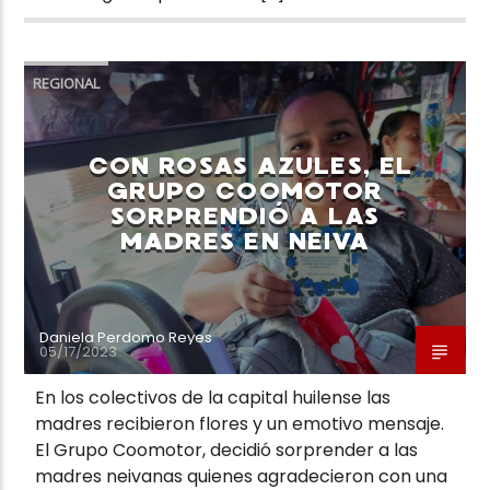
REGIONAL
CON ROSAS AZULES, EL
GRUPO COOMOTOR
SORPRENDIÓ A LAS
MADRES EN NEIVA
Daniela Perdomo Reyes
05/17/2023
En los colectivos de la capital huilense las
madres recibieron flores y un emotivo mensaje.
El Grupo Coomotor, decidió sorprender a las
madres neivanas quienes agradecieron con una