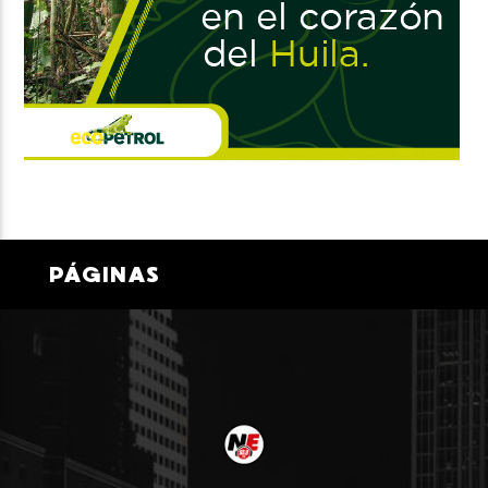
PÁGINAS