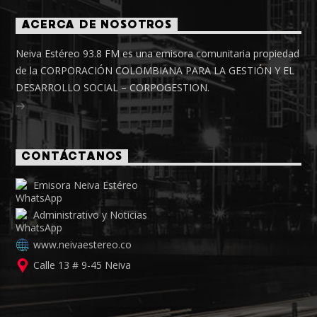
ACERCA DE NOSOTROS
Neiva Estéreo 93.8 FM es una emisora comunitaria propiedad
de la CORPORACIÓN COLOMBIANA PARA LA GESTIÓN Y EL
DESARROLLO SOCIAL – CORPOGESTION.
CONTÁCTANOS
Emisora Neiva Estéreo
Administrativo y Noticias
www.neivaestereo.co
Calle 13 # 9-45 Neiva