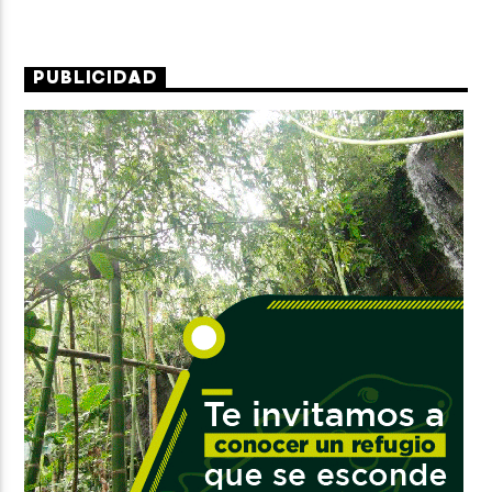
PUBLICIDAD