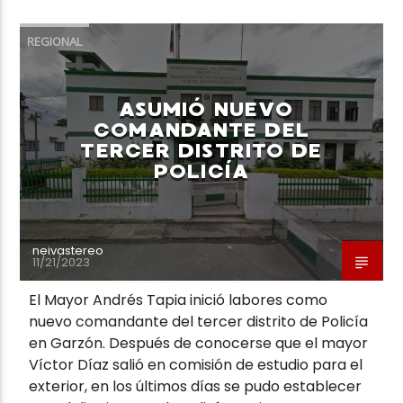
REGIONAL
ASUMIÓ NUEVO
Neiva Estereo
COMANDANTE DEL
TERCER DISTRITO DE
POLICÍA
neivastereo
11/21/2023
El Mayor Andrés Tapia inició labores como
nuevo comandante del tercer distrito de Policía
en Garzón. Después de conocerse que el mayor
Víctor Díaz salió en comisión de estudio para el
exterior, en los últimos días se pudo establecer