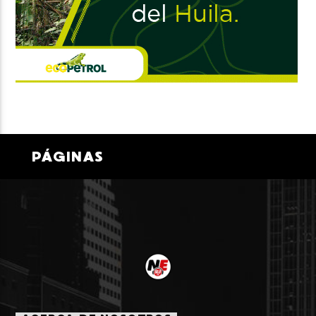
PÁGINAS