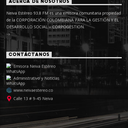
ACERCA DE NOSOTROS
Neiva Estéreo 93.8 FM es una emisora comunitaria propiedad
de la CORPORACIÓN COLOMBIANA PARA LA GESTIÓN Y EL
DESARROLLO SOCIAL – CORPOGESTION.
CONTÁCTANOS
Emisora Neiva Estéreo
Administrativo y Noticias
www.neivaestereo.co
Calle 13 # 9-45 Neiva