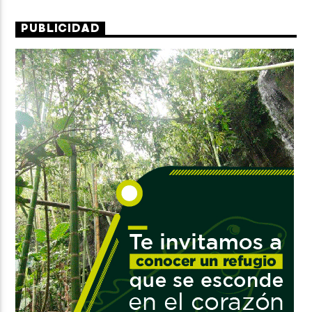
PUBLICIDAD