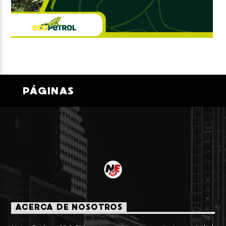
PÁGINAS
ACERCA DE NOSOTROS