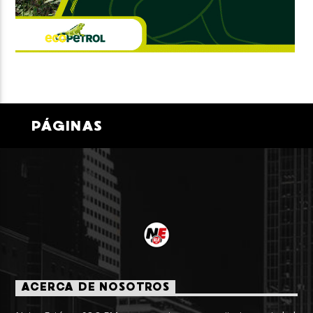
PÁGINAS
ACERCA DE NOSOTROS