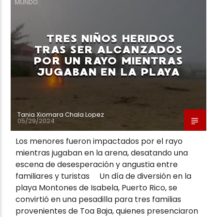
MUNDO
TRES NIÑOS HERIDOS
TRAS SER ALCANZADOS
POR UN RAYO MIENTRAS
Neiva Estereo
JUGABAN EN LA PLAYA
Tania Xiomara Chala Lopez
05/29/2024
Los menores fueron impactados por el rayo
mientras jugaban en la arena, desatando una
escena de desesperación y angustia entre
familiares y turistas Un día de diversión en la
playa Montones de Isabela, Puerto Rico, se
convirtió en una pesadilla para tres familias
provenientes de Toa Baja, quienes presenciaron