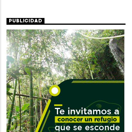
PUBLICIDAD