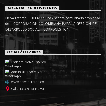
ACERCA DE NOSOTROS
Neiva Estéreo 93.8 FM es una emisora comunitaria propiedad
de la CORPORACIÓN COLOMBIANA PARA LA GESTIÓN Y EL
DESARROLLO SOCIAL – CORPOGESTION.
CONTÁCTANOS
Emisora Neiva Estéreo
Administrativo y Noticias
www.neivaestereo.co
Calle 13 # 9-45 Neiva