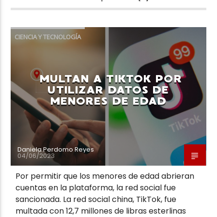
CIENCIA Y TECNOLOGÍA
MULTAN A TIKTOK POR
UTILIZAR DATOS DE
MENORES DE EDAD
Daniela Perdomo Reyes
04/06/2023
Por permitir que los menores de edad abrieran
cuentas en la plataforma, la red social fue
sancionada. La red social china, TikTok, fue
multada con 12,7 millones de libras esterlinas