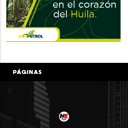
PÁGINAS