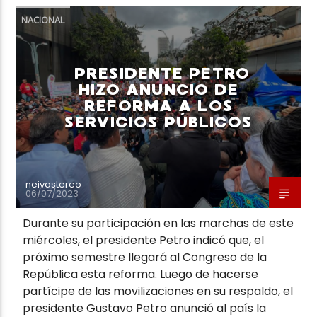
NACIONAL
PRESIDENTE PETRO
HIZO ANUNCIO DE
REFORMA A LOS
SERVICIOS PÚBLICOS
neivastereo
06/07/2023
Durante su participación en las marchas de este
miércoles, el presidente Petro indicó que, el
próximo semestre llegará al Congreso de la
República esta reforma. Luego de hacerse
partícipe de las movilizaciones en su respaldo, el
presidente Gustavo Petro anunció al país la