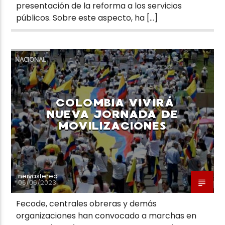
presentación de la reforma a los servicios
públicos. Sobre este aspecto, ha […]
NACIONAL
COLOMBIA VIVIRÁ
NUEVA JORNADA DE
MOVILIZACIONES
neivastereo
06/06/2023
Fecode, centrales obreras y demás
organizaciones han convocado a marchas en