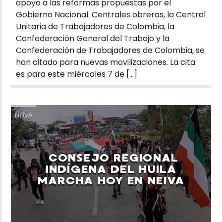
apoyo a las reformas propuestas por el
Gobierno Nacional. Centrales obreras, la Central
Unitaria de Trabajadores de Colombia, la
Confederación General del Trabajo y la
Confederación de Trabajadores de Colombia, se
han citado para nuevas movilizaciones. La cita
es para este miércoles 7 de […]
NEIVA
CONSEJO REGIONAL
INDÍGENA DEL HUILA
MARCHA HOY EN NEIVA