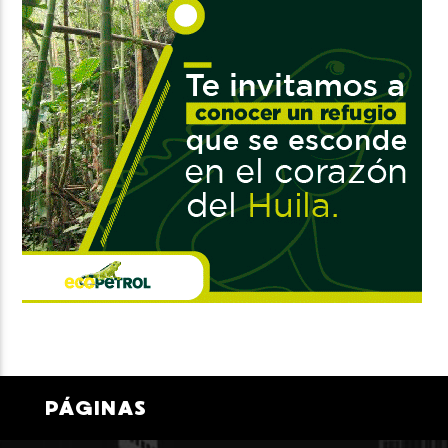
PÁGINAS