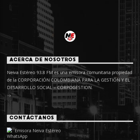
ACERCA DE NOSOTROS
Neiva Estéreo 93.8 FM es una emisora comunitaria propiedad
de la CORPORACIÓN COLOMBIANA PARA LA GESTIÓN Y EL
DESARROLLO SOCIAL – CORPOGESTION.
CONTÁCTANOS
Emisora Neiva Estéreo