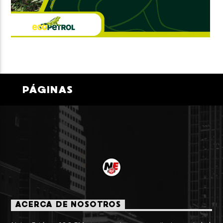
PÁGINAS
ACERCA DE NOSOTROS