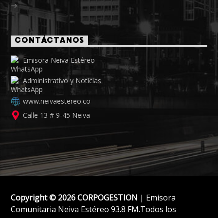
CONTÁCTANOS
Emisora Neiva Estéreo
Administrativo y Noticias
www.neivaestereo.co
Calle 13 # 9-45 Neiva
Copyright © 2026 CORPOGESTION
| Emisora
Comunitaria Neiva Estéreo 93.8 FM.Todos los