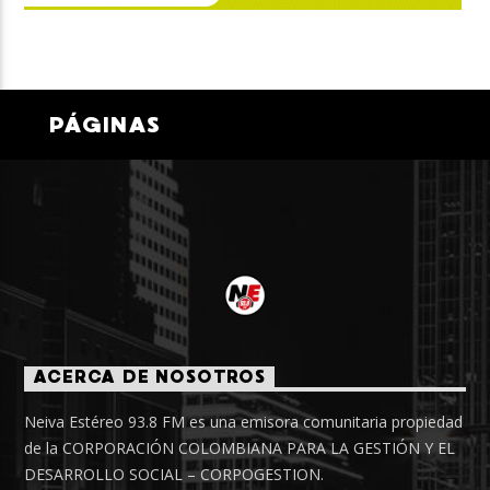
PÁGINAS
ACERCA DE NOSOTROS
Neiva Estéreo 93.8 FM es una emisora comunitaria propiedad
de la CORPORACIÓN COLOMBIANA PARA LA GESTIÓN Y EL
DESARROLLO SOCIAL – CORPOGESTION.