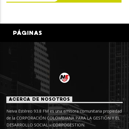
PÁGINAS
ACERCA DE NOSOTROS
Neiva Estéreo 93.8 FM es una emisora comunitaria propiedad
de la CORPORACIÓN COLOMBIANA PARA LA GESTIÓN Y EL
DESARROLLO SOCIAL – CORPOGESTION.