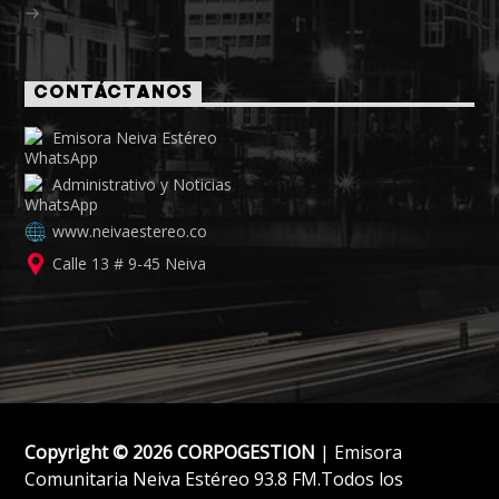
CONTÁCTANOS
Emisora Neiva Estéreo
Administrativo y Noticias
www.neivaestereo.co
Calle 13 # 9-45 Neiva
Copyright © 2026 CORPOGESTION
| Emisora
Comunitaria Neiva Estéreo 93.8 FM.Todos los