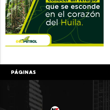
PÁGINAS