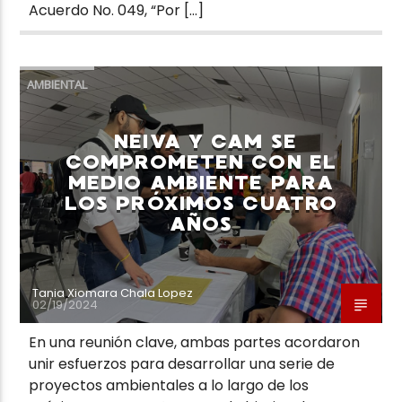
Acuerdo No. 049, “Por […]
AMBIENTAL
NEIVA Y CAM SE
COMPROMETEN CON EL
MEDIO AMBIENTE PARA
LOS PRÓXIMOS CUATRO
AÑOS
Tania Xiomara Chala Lopez
02/19/2024
En una reunión clave, ambas partes acordaron
unir esfuerzos para desarrollar una serie de
proyectos ambientales a lo largo de los