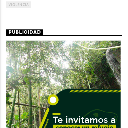
VIOLENCIA
PUBLICIDAD