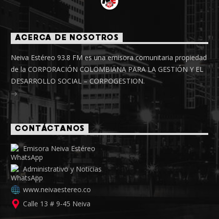
ACERCA DE NOSOTROS
Neiva Estéreo 93.8 FM es una emisora comunitaria propiedad
de la CORPORACIÓN COLOMBIANA PARA LA GESTIÓN Y EL
DESARROLLO SOCIAL – CORPOGESTION.
CONTÁCTANOS
Emisora Neiva Estéreo
Administrativo y Noticias
www.neivaestereo.co
Calle 13 # 9-45 Neiva