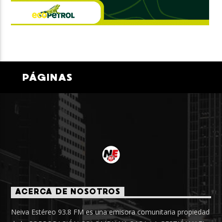
PÁGINAS
ACERCA DE NOSOTROS
Neiva Estéreo 93.8 FM es una emisora comunitaria propiedad