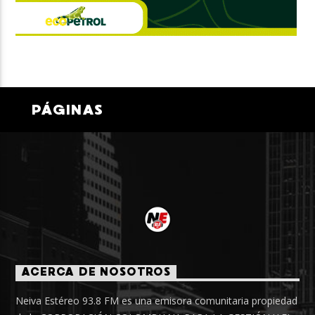
PÁGINAS
ACERCA DE NOSOTROS
Neiva Estéreo 93.8 FM es una emisora comunitaria propiedad