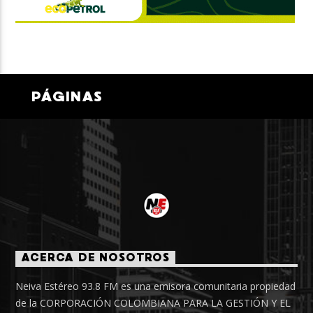
PÁGINAS
ACERCA DE NOSOTROS
Neiva Estéreo 93.8 FM es una emisora comunitaria propiedad
de la CORPORACIÓN COLOMBIANA PARA LA GESTIÓN Y EL