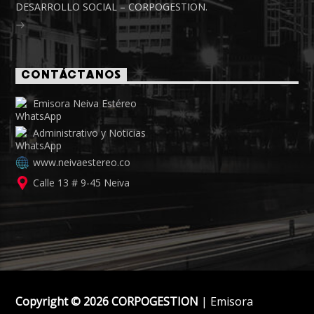
DESARROLLO SOCIAL – CORPOGESTION.
CONTÁCTANOS
Emisora Neiva Estéreo
Administrativo y Noticias
www.neivaestereo.co
Calle 13 # 9-45 Neiva
Copyright © 2026 CORPOGESTION
| Emisora