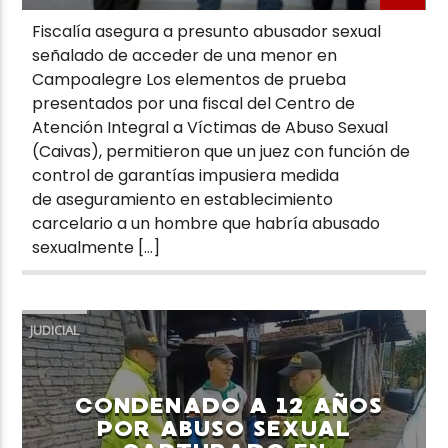
Fiscalía asegura a presunto abusador sexual
señalado de acceder de una menor en
Campoalegre Los elementos de prueba
presentados por una fiscal del Centro de
Atención Integral a Víctimas de Abuso Sexual
(Caivas), permitieron que un juez con función de
control de garantías impusiera medida
de aseguramiento en establecimiento
carcelario a un hombre que habría abusado
sexualmente […]
JUDICIAL
CONDENADO A 12 AÑOS
POR ABUSO SEXUAL