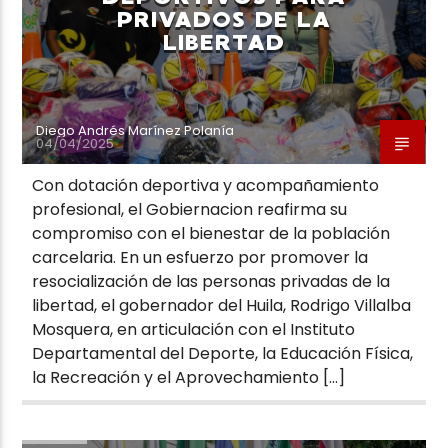
PRIVADOS DE LA
LIBERTAD
Diego Andrés Marínez Polanía
04/04/2025
Con dotación deportiva y acompañamiento
profesional, el Gobiernacion reafirma su
compromiso con el bienestar de la población
carcelaria. En un esfuerzo por promover la
resocialización de las personas privadas de la
libertad, el gobernador del Huila, Rodrigo Villalba
Mosquera, en articulación con el Instituto
Departamental del Deporte, la Educación Física,
la Recreación y el Aprovechamiento […]