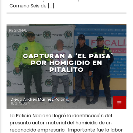
Comuna Seis de […]
REGIONAL
CAPTURAN A ‘EL PAISA’
POR HOMICIDIO EN
PITALITO
Diego Andrés Marínez Polanía
11/21/2024
La Policía Nacional logró la identificación del
presunto autor material del homicidio de un
reconocido empresario. Importante fue la labor