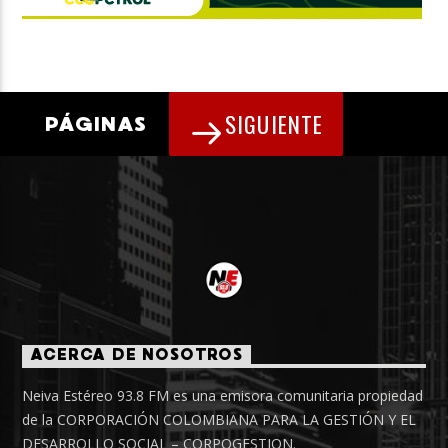
SIGUIENTE
PÁGINAS
ACERCA DE NOSOTROS
Neiva Estéreo 93.8 FM es una emisora comunitaria propiedad
de la CORPORACIÓN COLOMBIANA PARA LA GESTIÓN Y EL
DESARROLLO SOCIAL – CORPOGESTION.