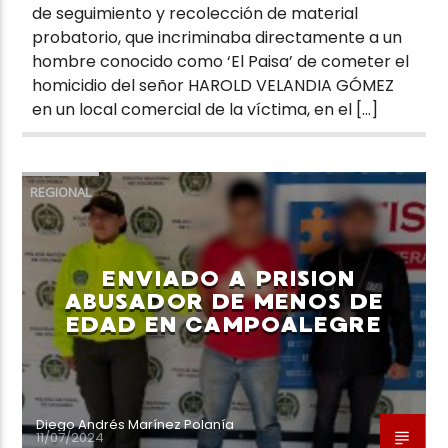
de seguimiento y recolección de material
probatorio, que incriminaba directamente a un
hombre conocido como ‘El Paisa’ de cometer el
homicidio del señor HAROLD VELANDIA GÓMEZ
en un local comercial de la víctima, en el […]
REGIONAL
ENVIADO A PRISION
ABUSADOR DE MENOS DE
EDAD EN CAMPOALEGRE
Diego Andrés Marínez Polanía
11/07/2024