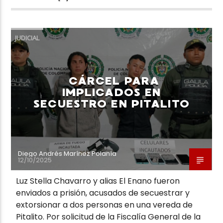
JUDICIAL
CÁRCEL PARA
IMPLICADOS EN
SECUESTRO EN PITALITO
Diego Andrés Marínez Polanía
12/10/2025
Luz Stella Chavarro y alias El Enano fueron
enviados a prisión, acusados de secuestrar y
extorsionar a dos personas en una vereda de
Pitalito. Por solicitud de la Fiscalía General de la