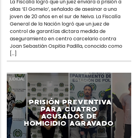
La Fiscalía logró que un juez enviara a prisión a
alias ‘El Gomelo’, señalado de asesinar a una
joven de 20 años en el sur de Neiva. La Fiscalía
General de la Nación logró que un juez de
control de garantías dictara medida de
aseguramiento en centro carcelario contra
Joan Sebastián Ospitia Padilla, conocido como
[…]
JUDICIAL
PRISIÓN PREVENTIVA
PARA CUATRO
ACUSADOS DE
HOMICIDIO AGRAVADO