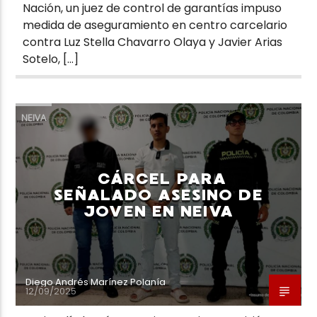
Nación, un juez de control de garantías impuso
medida de aseguramiento en centro carcelario
contra Luz Stella Chavarro Olaya y Javier Arias
Sotelo, […]
NEIVA
CÁRCEL PARA
SEÑALADO ASESINO DE
JOVEN EN NEIVA
Diego Andrés Marínez Polanía
12/09/2025