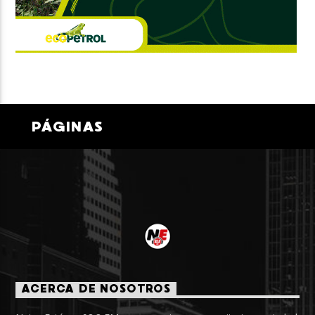
PÁGINAS
ACERCA DE NOSOTROS