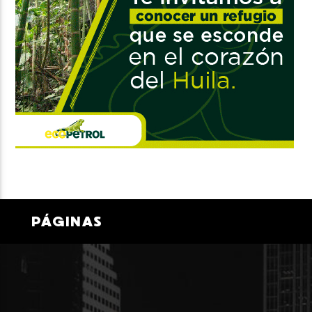
PÁGINAS