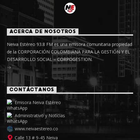
ACERCA DE NOSOTROS
Neiva Estéreo 93.8 FM es una emisora comunitaria propiedad
de la CORPORACIÓN COLOMBIANA PARA LA GESTIÓN Y EL
DESARROLLO SOCIAL – CORPOGESTION.
CONTÁCTANOS
Emisora Neiva Estéreo
Administrativo y Noticias
www.neivaestereo.co
Calle 13 # 9-45 Neiva