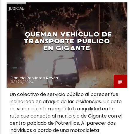
JUDICIAL
QUEMAN VEHÍCULO DE
TRANSPORTE PÚBLICO
EN GIGANTE
Daniela Perdomo Reyes
03/26/2024
Un colectivo de servicio público al parecer fue
incinerado en ataque de las disidencias. Un acto
de violencia interrumpió la tranquilidad en la
ruta que conecta al municipio de Gigante con el
centro poblado de Potrerillos. Al parecer dos
individuos a bordo de una motocicleta