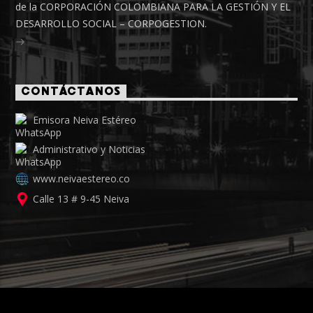
de la CORPORACIÓN COLOMBIANA PARA LA GESTIÓN Y EL
DESARROLLO SOCIAL – CORPOGESTION.
CONTÁCTANOS
Emisora Neiva Estéreo
Administrativo y Noticias
www.neivaestereo.co
Calle 13 # 9-45 Neiva