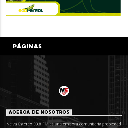
PÁGINAS
ACERCA DE NOSOTROS
Neiva Estéreo 93.8 FM es una emisora comunitaria propiedad