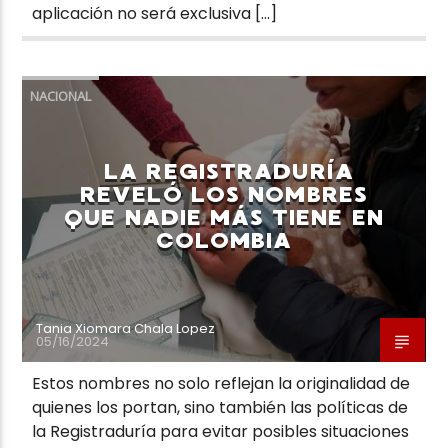
aplicación no será exclusiva […]
NACIONAL
LA REGISTRADURÍA
REVELÓ LOS NOMBRES
QUE NADIE MÁS TIENE EN
COLOMBIA
Tania Xiomara Chala Lopez
05/16/2024
Estos nombres no solo reflejan la originalidad de
quienes los portan, sino también las políticas de
la Registraduría para evitar posibles situaciones