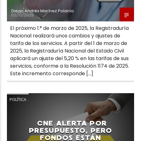
Diego Andrés Marínez Polanía
02/12/2025
El próximo 1.° de marzo de 2025, la Registraduría
Nacional realizará unos cambios y ajustes de
tarifa de los servicios. A partir del 1 de marzo de
2025, la Registraduría Nacional del Estado Civil
aplicará un ajuste del 5,20 % en las tarifas de sus
servicios, conforme a la Resolución 1174 de 2025.
Este incremento corresponde […]
POLÍTICA
CNE ALERTA POR
PRESUPUESTO, PERO
FONDOS ESTÁN