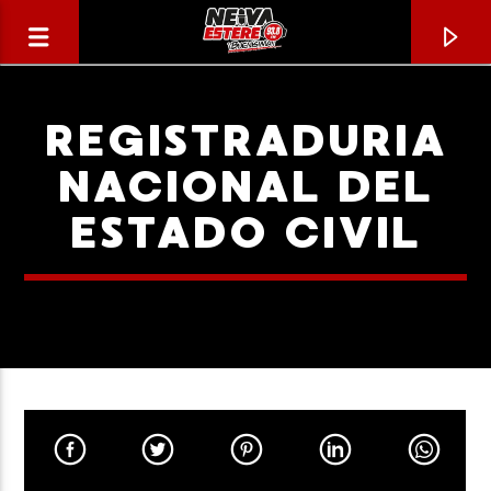
REGISTRADURIA
NACIONAL DEL
ESTADO CIVIL
CANCIÓN ACTUAL
TÍTULO
ARTISTA