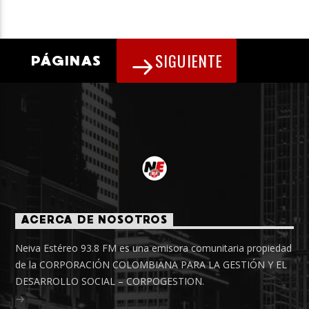
SIGUIENTE
PÁGINAS
ACERCA DE NOSOTROS
Neiva Estéreo 93.8 FM es una emisora comunitaria propiedad
de la CORPORACIÓN COLOMBIANA PARA LA GESTIÓN Y EL
DESARROLLO SOCIAL – CORPOGESTION.