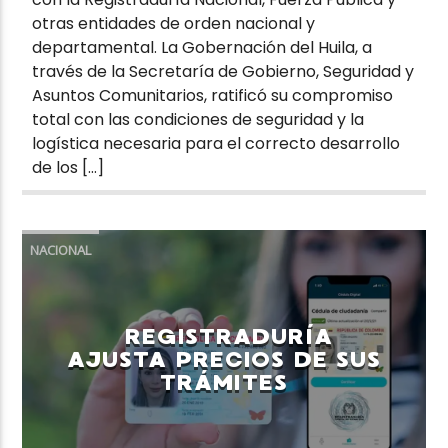
otras entidades de orden nacional y
departamental. La Gobernación del Huila, a
través de la Secretaría de Gobierno, Seguridad y
Asuntos Comunitarios, ratificó su compromiso
total con las condiciones de seguridad y la
logística necesaria para el correcto desarrollo
de los […]
NACIONAL
REGISTRADURÍA
AJUSTA PRECIOS DE SUS
TRÁMITES