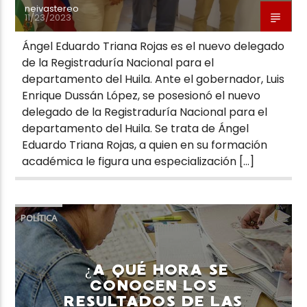
neivastereo
11/23/2023
Ángel Eduardo Triana Rojas es el nuevo delegado
de la Registraduría Nacional para el
departamento del Huila. Ante el gobernador, Luis
Enrique Dussán López, se posesionó el nuevo
delegado de la Registraduría Nacional para el
departamento del Huila. Se trata de Ángel
Eduardo Triana Rojas, a quien en su formación
académica le figura una especialización […]
POLÍTICA
¿A QUÉ HORA SE
CONOCEN LOS
RESULTADOS DE LAS