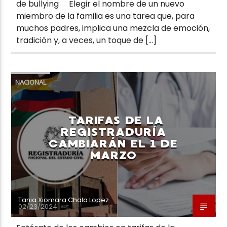
de bullying Elegir el nombre de un nuevo
miembro de la familia es una tarea que, para
muchos padres, implica una mezcla de emoción,
tradición y, a veces, un toque de […]
NACIONAL
TARIFAS DE LA
REGISTRADURÍA
CAMBIARÁN EL 1 DE
MARZO
Tania Xiomara Chala Lopez
02/23/2024