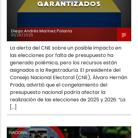
GARANTIZADOS
Diego Andrés Marínez Polanía
01/28/2025
La alerta del CNE sobre un posible impacto en
las elecciones por falta de presupuesto ha
generado polémica, pero los recursos están
asignados a la Registraduría. El presidente del
Consejo Nacional Electoral (CNE), Álvaro Hernán
Prada, advirtió que el congelamiento del
presupuesto nacional podría afectar la
realización de las elecciones de 2025 y 2026. “La
[…]
NACIONAL