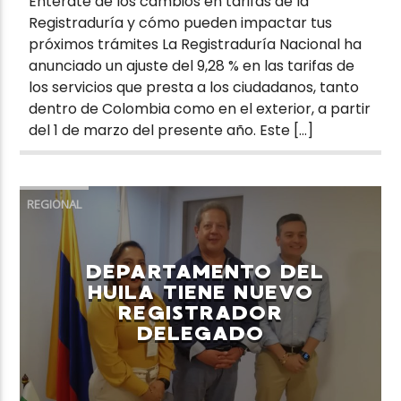
Entérate de los cambios en tarifas de la
Registraduría y cómo pueden impactar tus
próximos trámites La Registraduría Nacional ha
anunciado un ajuste del 9,28 % en las tarifas de
los servicios que presta a los ciudadanos, tanto
dentro de Colombia como en el exterior, a partir
del 1 de marzo del presente año. Este […]
REGIONAL
DEPARTAMENTO DEL
HUILA TIENE NUEVO
REGISTRADOR
DELEGADO