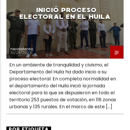
INICIÓ PROCESO
ELECTORAL EN EL HUILA
neivastereo
10/29/2023
En un ambiente de tranquilidad y civismo, el
Departamento del Huila ha dado inicio a su
proceso electoral. En completa normalidad en
el departamento del Huila inició la jornada
electoral para la que se dispusieron en todo el
territorio 253 puestos de votación, en 118 zonas
urbanas y 135 rurales. En el marco de este […]
POR ETIQUETA