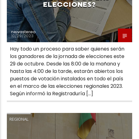
ELECCIONES?
neivastereo
10/29/2023
Hay todo un proceso para saber quienes serán
los ganadores de la jornada de elecciones este
29 de octubre. Desde las 8:00 de la mañana y
hasta las 4:00 de la tarde, estarán abiertos los
puestos de votación instalados en todo el país
en el marco de las elecciones regionales 2023.
Según informó la Registraduría […]
REGIONAL