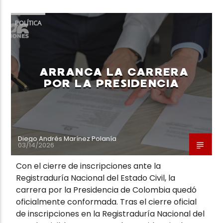
POLÍTICA
Neiva Estereo
ARRANCA LA CARRERA
POR LA PRESIDENCIA
Diego Andrés Marínez Polanía
03/14/2026
Con el cierre de inscripciones ante la
Registraduría Nacional del Estado Civil, la
carrera por la Presidencia de Colombia quedó
oficialmente conformada. Tras el cierre oficial
de inscripciones en la Registraduría Nacional del