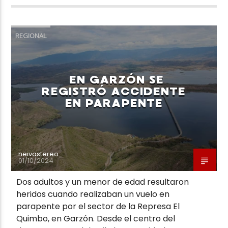
REGIONAL
EN GARZÓN SE
REGISTRÓ ACCIDENTE
EN PARAPENTE
neivastereo
01/10/2024
Dos adultos y un menor de edad resultaron
heridos cuando realizaban un vuelo en
parapente por el sector de la Represa El
Quimbo, en Garzón. Desde el centro del