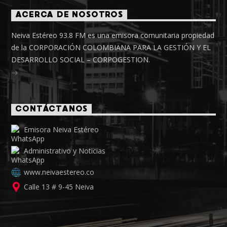
ACERCA DE NOSOTROS
Neiva Estéreo 93.8 FM es una emisora comunitaria propiedad
de la CORPORACIÓN COLOMBIANA PARA LA GESTIÓN Y EL
DESARROLLO SOCIAL – CORPOGESTION.
CONTÁCTANOS
Emisora Neiva Estéreo
Administrativo y Noticias
www.neivaestereo.co
Calle 13 # 9-45 Neiva