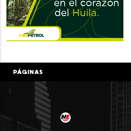
PÁGINAS