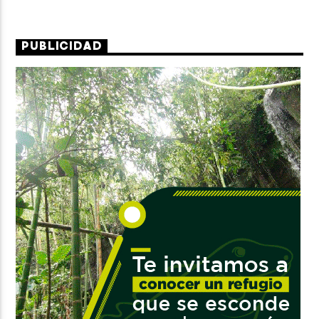
PUBLICIDAD