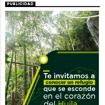
PUBLICIDAD