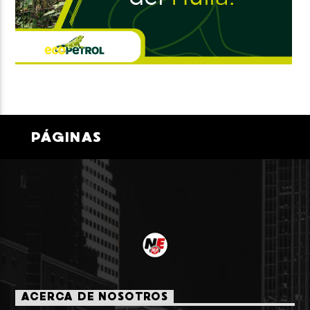
PÁGINAS
ACERCA DE NOSOTROS