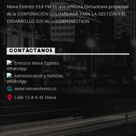
Neiva Estéreo 93.8 FM es una emisora comunitaria propiedad
de la CORPORACIÓN COLOMBIANA PARA LA GESTIÓN Y EL
DESARROLLO SOCIAL – CORPOGESTION.
CONTÁCTANOS
Emisora Neiva Estéreo
Administrativo y Noticias
www.neivaestereo.co
Calle 13 # 9-45 Neiva