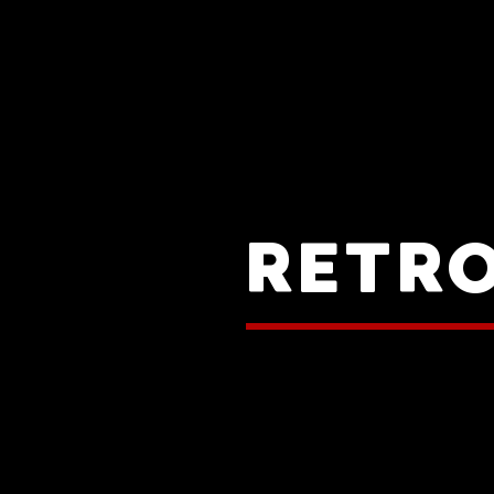
RETRO