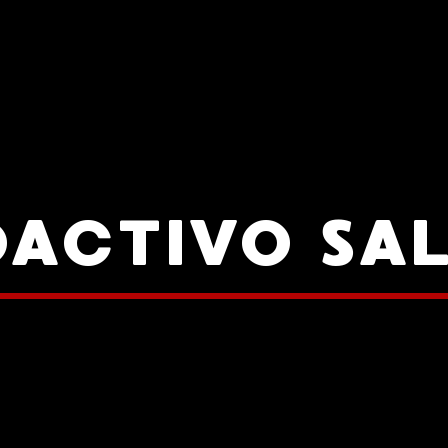
ACTIVO SA