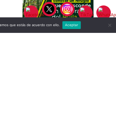
remos que estás de acuerdo con ello.
Aceptar