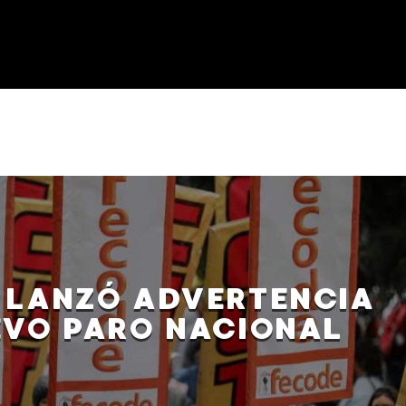
 LANZÓ ADVERTENCIA
EVO PARO NACIONAL