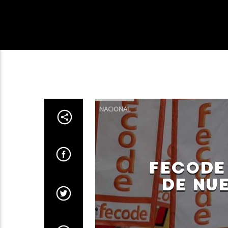
NACIONAL
FECODE
DE NU