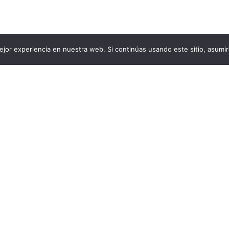
jor experiencia en nuestra web. Si continúas usando este sitio, asumi