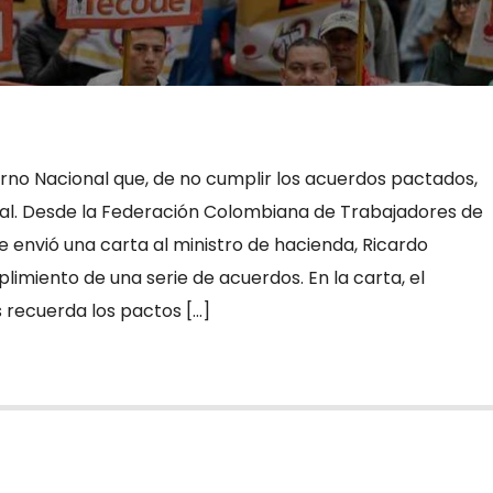
erno Nacional que, de no cumplir los acuerdos pactados,
nal. Desde la Federación Colombiana de Trabajadores de
 envió una carta al ministro de hacienda, Ricardo
plimiento de una serie de acuerdos. En la carta, el
 recuerda los pactos […]