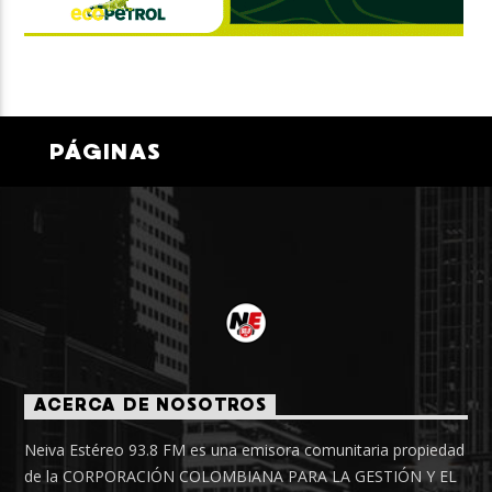
PÁGINAS
ACERCA DE NOSOTROS
Neiva Estéreo 93.8 FM es una emisora comunitaria propiedad
de la CORPORACIÓN COLOMBIANA PARA LA GESTIÓN Y EL