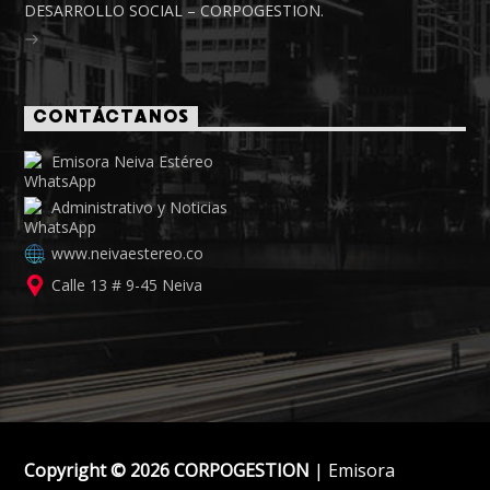
DESARROLLO SOCIAL – CORPOGESTION.
CONTÁCTANOS
Emisora Neiva Estéreo
Administrativo y Noticias
www.neivaestereo.co
Calle 13 # 9-45 Neiva
Copyright © 2026 CORPOGESTION
| Emisora