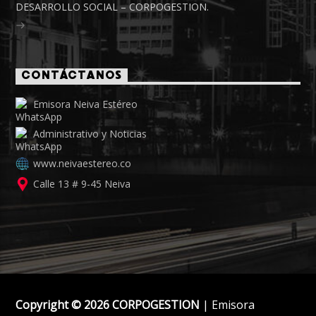
DESARROLLO SOCIAL – CORPOGESTION.
CONTÁCTANOS
Emisora Neiva Estéreo
Administrativo y Noticias
www.neivaestereo.co
Calle 13 # 9-45 Neiva
Copyright © 2026 CORPOGESTION
| Emisora