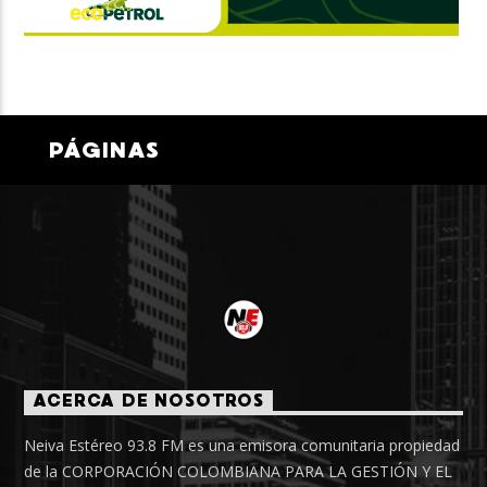
PÁGINAS
ACERCA DE NOSOTROS
Neiva Estéreo 93.8 FM es una emisora comunitaria propiedad
de la CORPORACIÓN COLOMBIANA PARA LA GESTIÓN Y EL