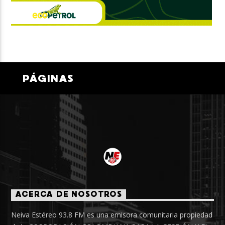
PÁGINAS
ACERCA DE NOSOTROS
Neiva Estéreo 93.8 FM es una emisora comunitaria propiedad