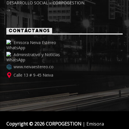
DESARROLLO SOCIAL – CORPOGESTION.
CONTÁCTANOS
Emisora Neiva Estéreo
Administrativo y Noticias
www.neivaestereo.co
Calle 13 # 9-45 Neiva
Copyright © 2026 CORPOGESTION
| Emisora