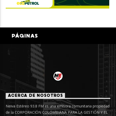
PÁGINAS
ACERCA DE NOSOTROS
Neiva Estéreo 93.8 FM es una emisora comunitaria propiedad
de la CORPORACIÓN COLOMBIANA PARA LA GESTIÓN Y EL