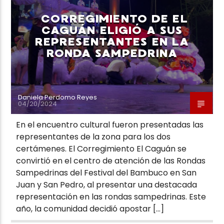
CORREGIMIENTO DE EL
CAGUÁN ELIGIÓ A SUS
REPRESENTANTES EN LA
RONDA SAMPEDRINA
Neiva Estereo
Daniela Perdomo Reyes
04/20/2024
En el encuentro cultural fueron presentadas las
representantes de la zona para los dos
certámenes. El Corregimiento El Caguán se
convirtió en el centro de atención de las Rondas
Sampedrinas del Festival del Bambuco en San
Juan y San Pedro, al presentar una destacada
representación en las rondas sampedrinas. Este
año, la comunidad decidió apostar […]