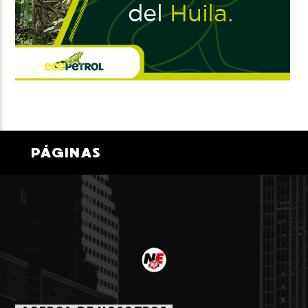
PÁGINAS