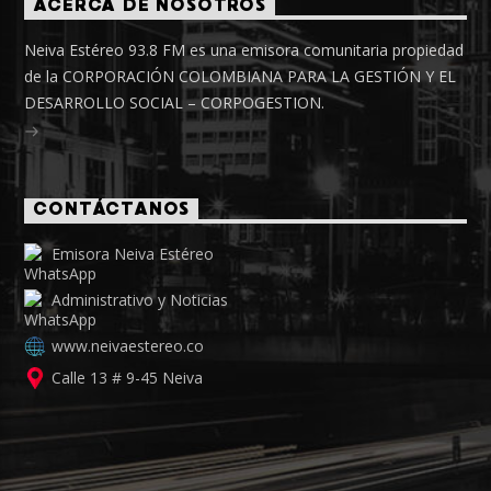
ACERCA DE NOSOTROS
Neiva Estéreo 93.8 FM es una emisora comunitaria propiedad
de la CORPORACIÓN COLOMBIANA PARA LA GESTIÓN Y EL
DESARROLLO SOCIAL – CORPOGESTION.
CONTÁCTANOS
Emisora Neiva Estéreo
Administrativo y Noticias
www.neivaestereo.co
Calle 13 # 9-45 Neiva