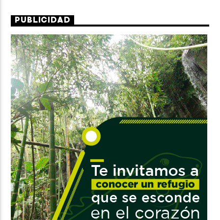
PUBLICIDAD