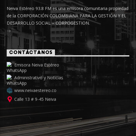
Neiva Estéreo 93.8 FM es una emisora comunitaria propiedad
de la CORPORACIÓN COLOMBIANA PARA LA GESTIÓN Y EL
DESARROLLO SOCIAL – CORPOGESTION.
CONTÁCTANOS
Emisora Neiva Estéreo
Administrativo y Noticias
www.neivaestereo.co
Calle 13 # 9-45 Neiva