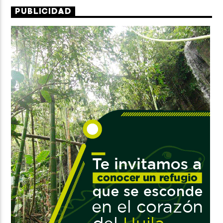
PUBLICIDAD