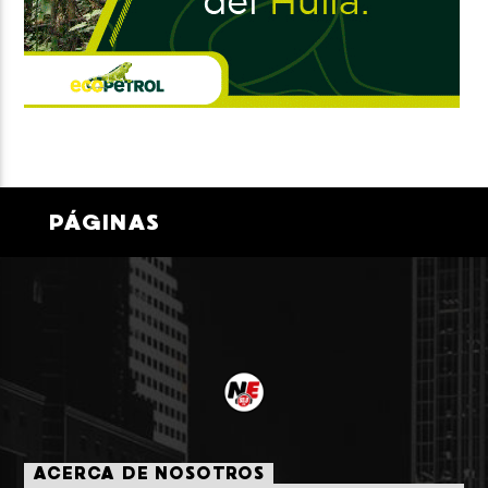
PÁGINAS
ACERCA DE NOSOTROS