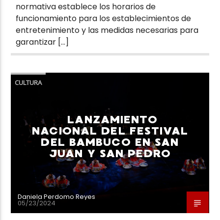
normativa establece los horarios de
funcionamiento para los establecimientos de
entretenimiento y las medidas necesarias para
garantizar […]
CULTURA
LANZAMIENTO
NACIONAL DEL FESTIVAL
DEL BAMBUCO EN SAN
JUAN Y SAN PEDRO
Daniela Perdomo Reyes
05/23/2024