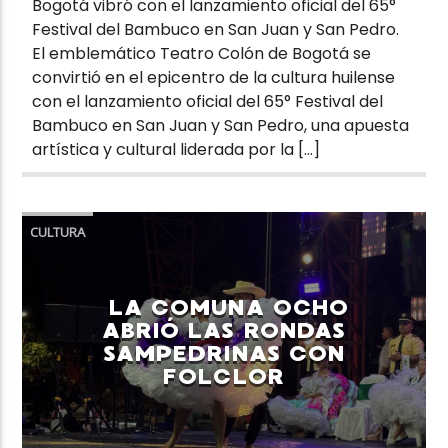
Bogotá vibró con el lanzamiento oficial del 65°
Festival del Bambuco en San Juan y San Pedro.
El emblemático Teatro Colón de Bogotá se
convirtió en el epicentro de la cultura huilense
con el lanzamiento oficial del 65° Festival del
Bambuco en San Juan y San Pedro, una apuesta
artística y cultural liderada por la […]
CULTURA
LA COMUNA OCHO
ABRIÓ LAS RONDAS
SAMPEDRINAS CON
FOLCLOR