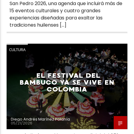
San Pedro 2026, una agenda que incluirá más de
15 eventos culturales y cuatro grandes
experiencias diseñadas para exaltar las
tradiciones huilenses […]
CULTURA
EL FESTIVAL DEL
BAMBUCO YA SE VIVE EN
COLOMBIA
Diego Andrés Marínez Polanía
05/21/2026