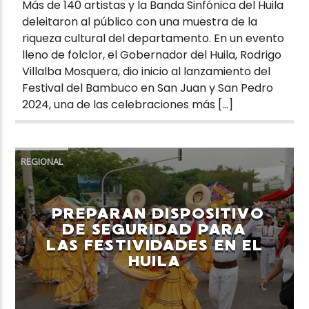
Más de 140 artistas y la Banda Sinfónica del Huila
deleitaron al público con una muestra de la
riqueza cultural del departamento. En un evento
lleno de folclor, el Gobernador del Huila, Rodrigo
Villalba Mosquera, dio inicio al lanzamiento del
Festival del Bambuco en San Juan y San Pedro
2024, una de las celebraciones más […]
REGIONAL
PREPARAN DISPOSITIVO
DE SEGURIDAD PARA
LAS FESTIVIDADES EN EL
HUILA