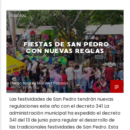
REGIONAL
FIESTAS DE SAN PEDRO
CON NUEVAS REGLAS
Diego Andrés Marínez Polanía
06/19/2024
Las festividades de San Pedro tendrán nuevas
regulaciones este año con el decreto 341 La
administración municipal ha expedido el decreto
341 del 13 de junio para regular el desarrollo de
las tradicionales festividades de San Pedro. Esta