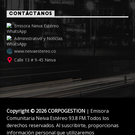
CONTÁCTANOS
Emisora Neiva Estéreo
Administrativo y Noticias
www.neivaestereo.co
Calle 13 # 9-45 Neiva
Copyright © 2026 CORPOGESTION
| Emisora
Comunitaria Neiva Estéreo 93.8 FM.Todos los
derechos reservados. Al suscribirte, proporcionas
información personal que utilizaremos