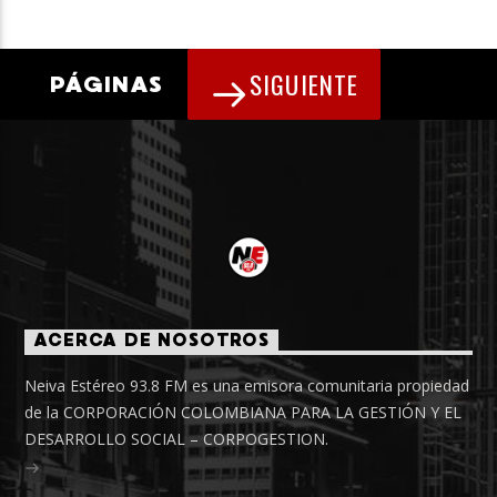
SIGUIENTE
PÁGINAS
ACERCA DE NOSOTROS
Neiva Estéreo 93.8 FM es una emisora comunitaria propiedad
de la CORPORACIÓN COLOMBIANA PARA LA GESTIÓN Y EL
DESARROLLO SOCIAL – CORPOGESTION.