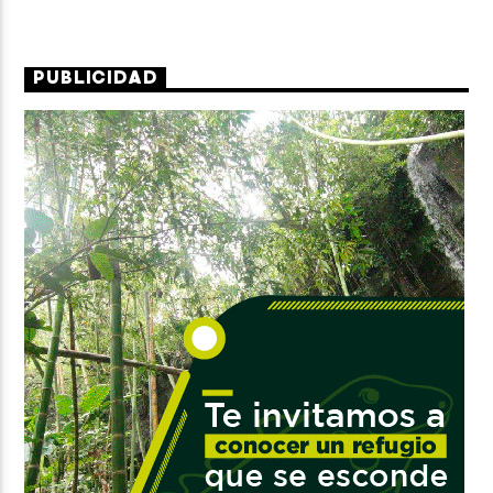
PUBLICIDAD