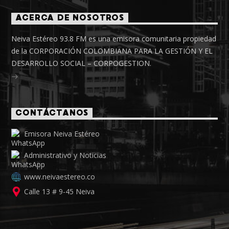
ACERCA DE NOSOTROS
Neiva Estéreo 93.8 FM es una emisora comunitaria propiedad
de la CORPORACIÓN COLOMBIANA PARA LA GESTIÓN Y EL
DESARROLLO SOCIAL – CORPOGESTION.
CONTÁCTANOS
Emisora Neiva Estéreo
Administrativo y Noticias
www.neivaestereo.co
Calle 13 # 9-45 Neiva