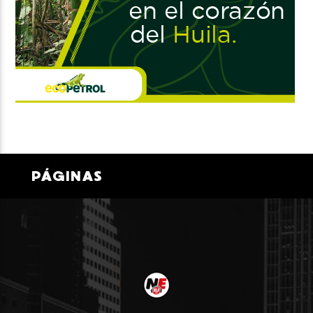
PÁGINAS