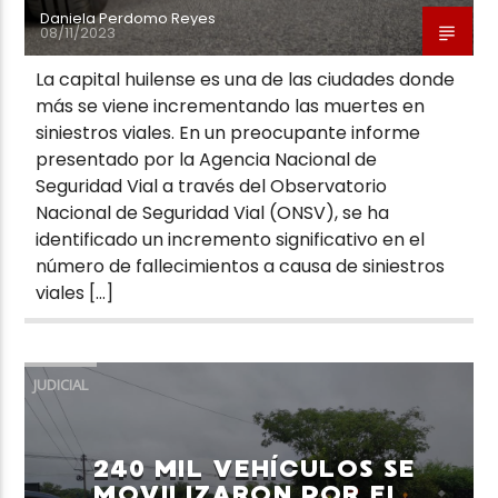
Daniela Perdomo Reyes
08/11/2023
La capital huilense es una de las ciudades donde
más se viene incrementando las muertes en
siniestros viales. En un preocupante informe
presentado por la Agencia Nacional de
Seguridad Vial a través del Observatorio
Nacional de Seguridad Vial (ONSV), se ha
identificado un incremento significativo en el
número de fallecimientos a causa de siniestros
viales […]
JUDICIAL
240 MIL VEHÍCULOS SE
MOVILIZARON POR EL