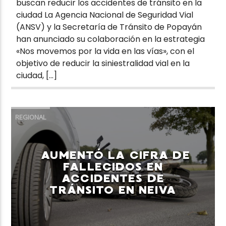
buscan reducir los accidentes de tránsito en la
ciudad La Agencia Nacional de Seguridad Vial
(ANSV) y la Secretaría de Tránsito de Popayán
han anunciado su colaboración en la estrategia
«Nos movemos por la vida en las vías», con el
objetivo de reducir la siniestralidad vial en la
ciudad, […]
REGIONAL
AUMENTÓ LA CIFRA DE
FALLECIDOS EN
ACCIDENTES DE
TRÁNSITO EN NEIVA