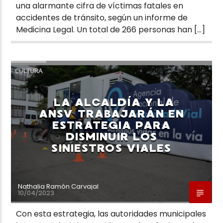
una alarmante cifra de víctimas fatales en
accidentes de tránsito, según un informe de
Medicina Legal. Un total de 266 personas han […]
CULTURA
LA ALCALDÍA Y LA
ANSV TRABAJARÁN EN
ESTRATEGIA PARA
DISMINUIR LOS
SINIESTROS VIALES
Nathalia Ramón Carvajal
10/04/2023
Con esta estrategia, las autoridades municipales