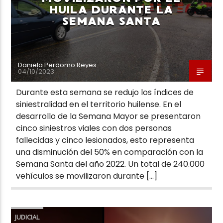
HUILA DURANTE LA
SEMANA SANTA
Daniela Perdomo Reyes
04/10/2023
Durante esta semana se redujo los índices de
siniestralidad en el territorio huilense. En el
desarrollo de la Semana Mayor se presentaron
cinco siniestros viales con dos personas
fallecidas y cinco lesionados, esto representa
una disminución del 50% en comparación con la
Semana Santa del año 2022. Un total de 240.000
vehículos se movilizaron durante […]
JUDICIAL