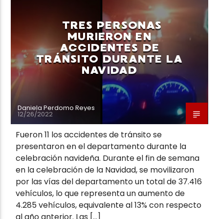
TRES PERSONAS
MURIERON EN
ACCIDENTES DE
TRÁNSITO DURANTE LA
NAVIDAD
Daniela Perdomo Reyes
12/26/2022
Fueron 11 los accidentes de tránsito se
presentaron en el departamento durante la
celebración navideña. Durante el fin de semana
en la celebración de la Navidad, se movilizaron
por las vías del departamento un total de 37.416
vehículos, lo que representa un aumento de
4.285 vehículos, equivalente al 13% con respecto
al año anterior. Las […]