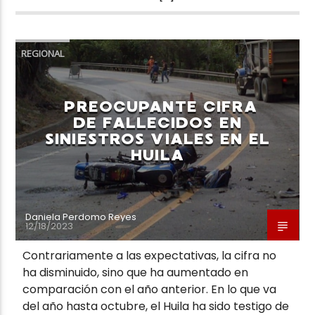
REGIONAL
PREOCUPANTE CIFRA
DE FALLECIDOS EN
SINIESTROS VIALES EN EL
HUILA
Daniela Perdomo Reyes
12/18/2023
Contrariamente a las expectativas, la cifra no
ha disminuido, sino que ha aumentado en
comparación con el año anterior. En lo que va
del año hasta octubre, el Huila ha sido testigo de