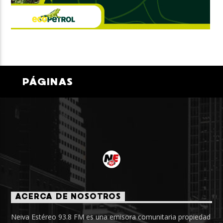
PÁGINAS
ACERCA DE NOSOTROS
Neiva Estéreo 93.8 FM es una emisora comunitaria propiedad