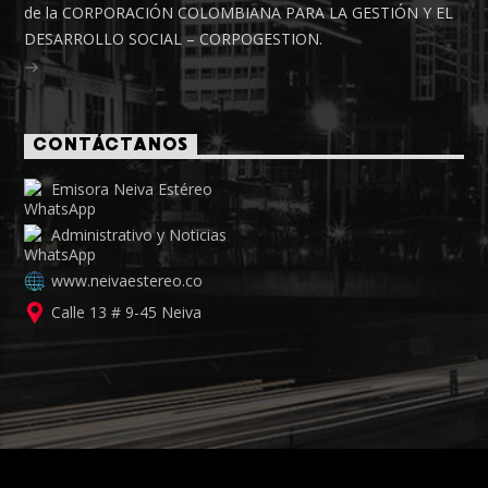
de la CORPORACIÓN COLOMBIANA PARA LA GESTIÓN Y EL
DESARROLLO SOCIAL – CORPOGESTION.
CONTÁCTANOS
Emisora Neiva Estéreo
Administrativo y Noticias
www.neivaestereo.co
Calle 13 # 9-45 Neiva