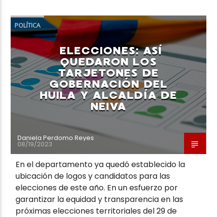
POLÍTICA
ELECCIONES: ASÍ
QUEDARON LOS
TARJETONES DE
GOBERNACIÓN DEL
HUILA Y ALCALDÍA DE
NEIVA
Daniela Perdomo Reyes
08/19/2023
En el departamento ya quedó establecido la
ubicación de logos y candidatos para las
elecciones de este año. En un esfuerzo por
garantizar la equidad y transparencia en las
próximas elecciones territoriales del 29 de