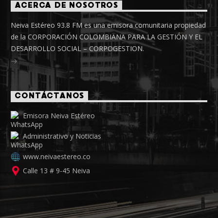
ACERCA DE NOSOTROS
Neiva Estéreo 93.8 FM es una emisora comunitaria propiedad
de la CORPORACIÓN COLOMBIANA PARA LA GESTIÓN Y EL
DESARROLLO SOCIAL – CORPOGESTION.
CONTÁCTANOS
Emisora Neiva Estéreo
Administrativo y Noticias
www.neivaestereo.co
Calle 13 # 9-45 Neiva