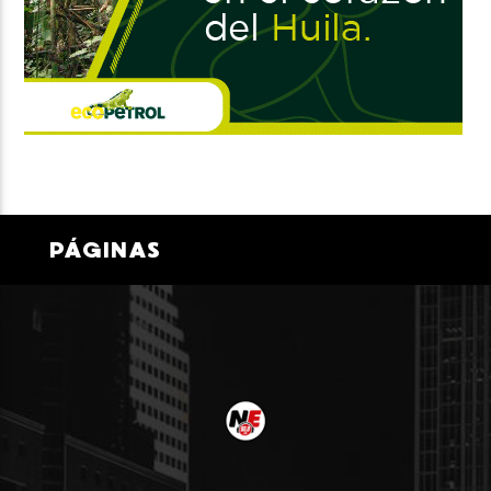
PÁGINAS