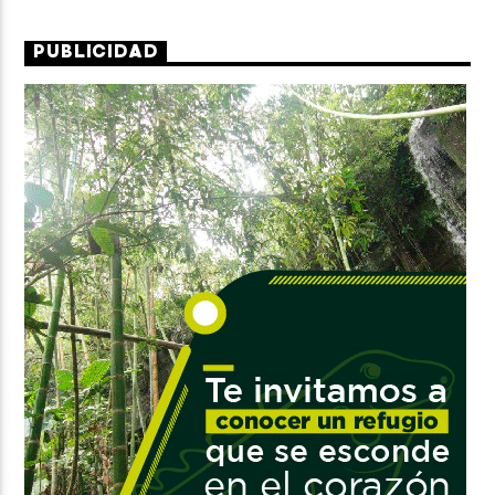
PUBLICIDAD