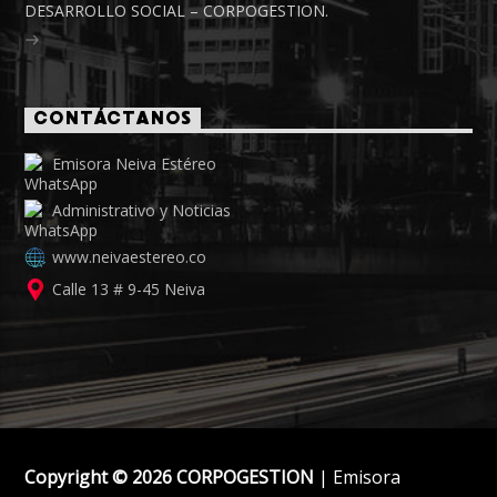
DESARROLLO SOCIAL – CORPOGESTION.
CONTÁCTANOS
Emisora Neiva Estéreo
Administrativo y Noticias
www.neivaestereo.co
Calle 13 # 9-45 Neiva
Copyright © 2026 CORPOGESTION
| Emisora