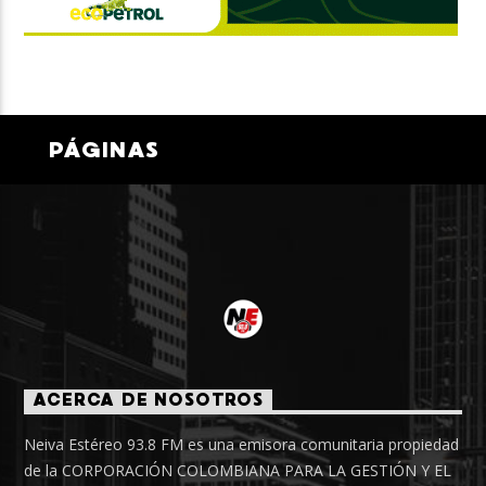
PÁGINAS
ACERCA DE NOSOTROS
Neiva Estéreo 93.8 FM es una emisora comunitaria propiedad
de la CORPORACIÓN COLOMBIANA PARA LA GESTIÓN Y EL