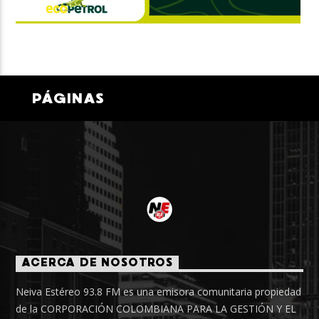
PÁGINAS
ACERCA DE NOSOTROS
Neiva Estéreo 93.8 FM es una emisora comunitaria propiedad
de la CORPORACIÓN COLOMBIANA PARA LA GESTIÓN Y EL