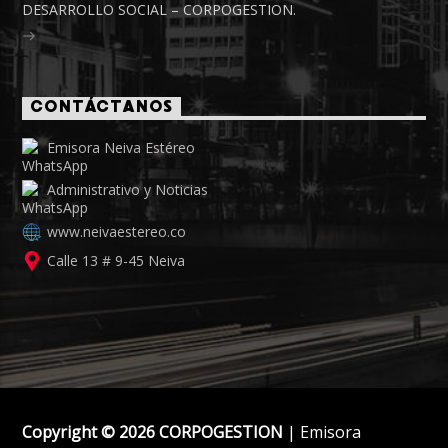
DESARROLLO SOCIAL – CORPOGESTION.
CONTÁCTANOS
Emisora Neiva Estéreo
Administrativo y Noticias
www.neivaestereo.co
Calle 13 # 9-45 Neiva
Copyright © 2026 CORPOGESTION
| Emisora