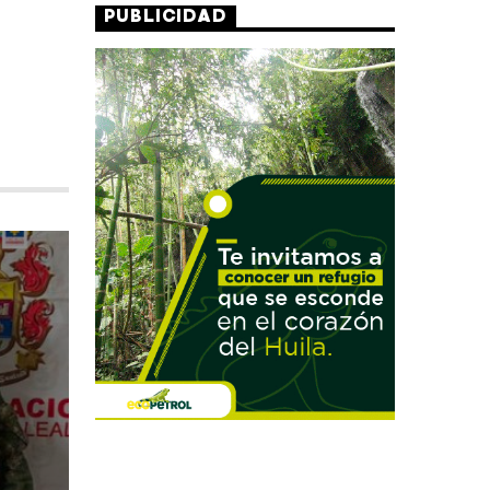
PUBLICIDAD