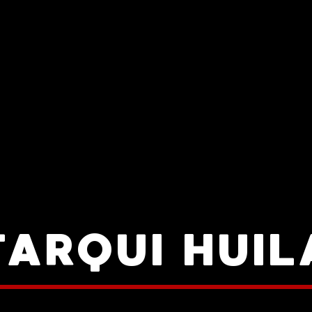
TARQUI HUIL