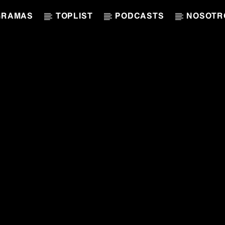
GRAMAS
TOPLIST
PODCASTS
NOSOTR