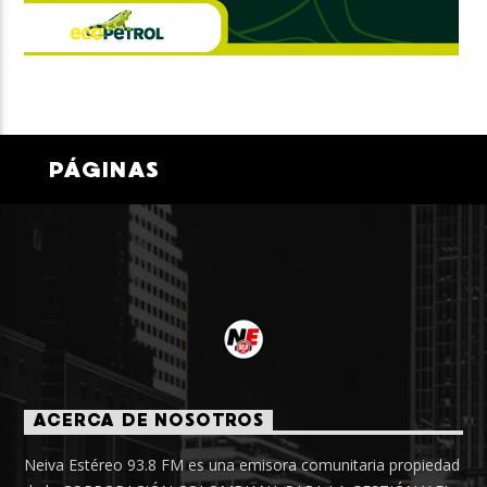
PÁGINAS
ACERCA DE NOSOTROS
Neiva Estéreo 93.8 FM es una emisora comunitaria propiedad