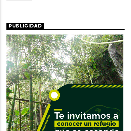
PUBLICIDAD