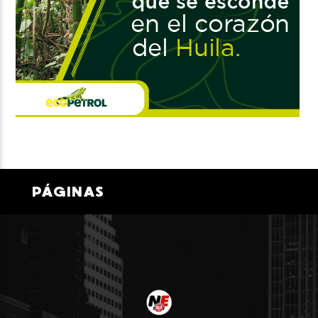
PÁGINAS