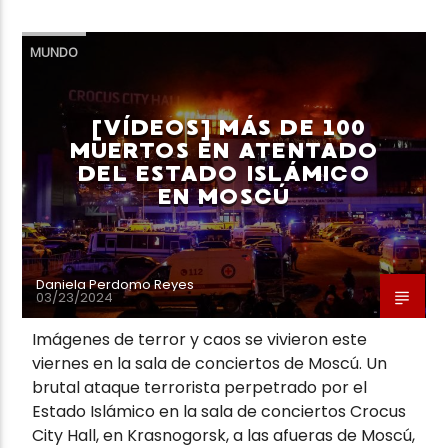
MUNDO
[VÍDEOS] MÁS DE 100
MUERTOS EN ATENTADO
DEL ESTADO ISLÁMICO
EN MOSCÚ
Daniela Perdomo Reyes
03/23/2024
Imágenes de terror y caos se vivieron este
viernes en la sala de conciertos de Moscú. Un
brutal ataque terrorista perpetrado por el
Estado Islámico en la sala de conciertos Crocus
City Hall, en Krasnogorsk, a las afueras de Moscú,