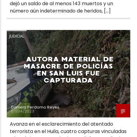
dejó un saldo de al menos 143 muertos y un
número aún indeterminado de heridos, […]
JUDICIAL
AUTORA MATERIAL DE
MASACRE DE POLICÍAS
EN SAN LUIS FUE
CAPTURADA
Daniela Perdomo Reyes
07/04/2023
Avanza en el esclarecimiento del atentado
terrorista en el Huila, cuatro capturas vinculadas