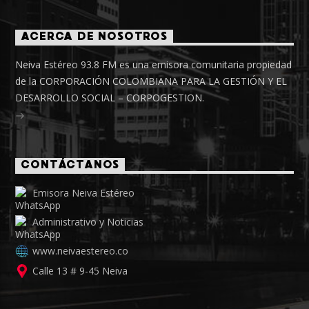
ACERCA DE NOSOTROS
Neiva Estéreo 93.8 FM es una emisora comunitaria propiedad
de la CORPORACIÓN COLOMBIANA PARA LA GESTIÓN Y EL
DESARROLLO SOCIAL – CORPOGESTION.
CONTÁCTANOS
Emisora Neiva Estéreo
Administrativo y Noticias
www.neivaestereo.co
Calle 13 # 9-45 Neiva