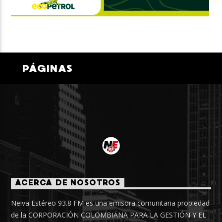
PÁGINAS
ACERCA DE NOSOTROS
Neiva Estéreo 93.8 FM es una emisora comunitaria propiedad
de la CORPORACIÓN COLOMBIANA PARA LA GESTIÓN Y EL