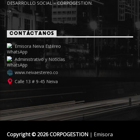
DESARROLLO SOCIAL – CORPOGESTION.
CONTÁCTANOS
Emisora Neiva Estéreo
Administrativo y Noticias
www.neivaestereo.co
Calle 13 # 9-45 Neiva
Copyright © 2026 CORPOGESTION
| Emisora